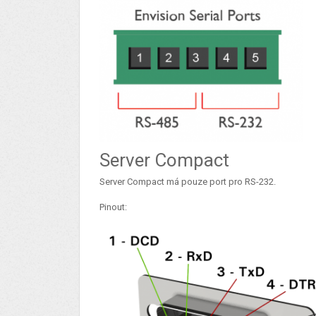
Server Compact
Server Compact má pouze port pro RS-232.
Pinout: